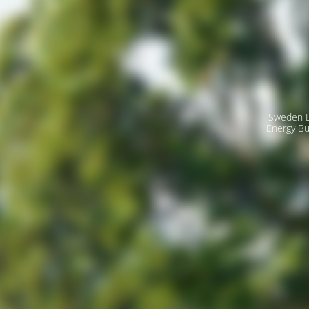
Sweden E
Energy Bu