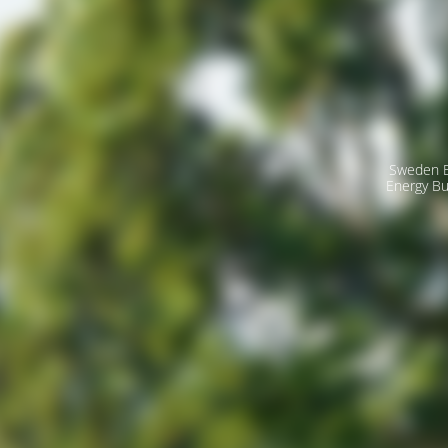
Sweden E
Energy Bu