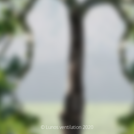
© Lunos ventilation 2020