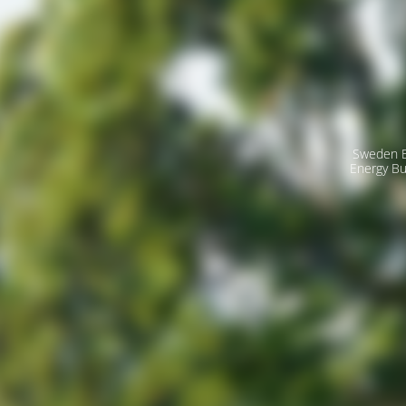
Sweden E
Energy Bu